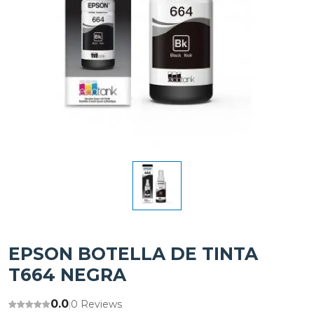
EPSON BOTELLA DE TINTA
T664 NEGRA
0.0
0 Reviews
|