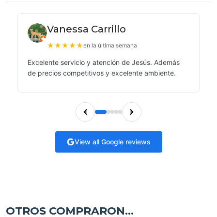
Vanessa Carrillo
★
★
★
★
★
en la última semana
Excelente servicio y atención de Jesús. Además
de precios competitivos y excelente ambiente.
View all Google reviews
OTROS COMPRARON...