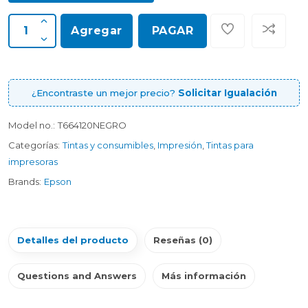
Agregar
PAGAR
¿Encontraste un mejor precio?
Solicitar Igualación
Model no.:
T664120NEGRO
Categorías:
Tintas y consumibles
,
Impresión
,
Tintas para
impresoras
Brands:
Epson
Detalles del producto
Reseñas (0)
Questions and Answers
Más información