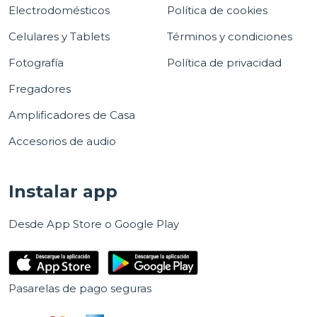
Electrodomésticos
Política de cookies
Celulares y Tablets
Términos y condiciones
Fotografía
Política de privacidad
Fregadores
Amplificadores de Casa
Accesorios de audio
Instalar app
Desde App Store o Google Play
Pasarelas de pago seguras