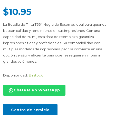
$10.95
La Botella de Tinta T664 Negra de Epson es ideal para quienes
buscan calidad y rendimiento en sus impresiones. Con una
capacidad de 70 ml, esta tinta de reemplazo garantiza
impresiones nítidas y profesionales. Su compatibilidad con
múltiples modelos de impresoras Epson la convierte en una
opción versátil y eficiente para quienes requieren imprimir
grandes volúmenes.
Disponibilidad:
En stock
Chatear en WhatsApp
Centro de servicio