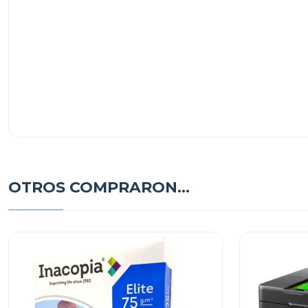
OTROS COMPRARON...