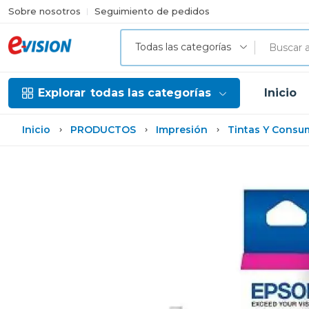
Sobre nosotros
Seguimiento de pedidos
Todas las categorías
Explorar
todas las categorías
Inicio
Inicio
PRODUCTOS
Impresión
Tintas Y Consu