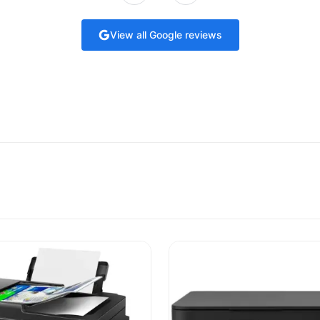
View all Google reviews