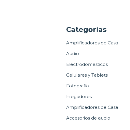
a
Categorías
Amplificadores de Casa
Audio
Electrodomésticos
Celulares y Tablets
Fotografía
Fregadores
Amplificadores de Casa
Accesorios de audio