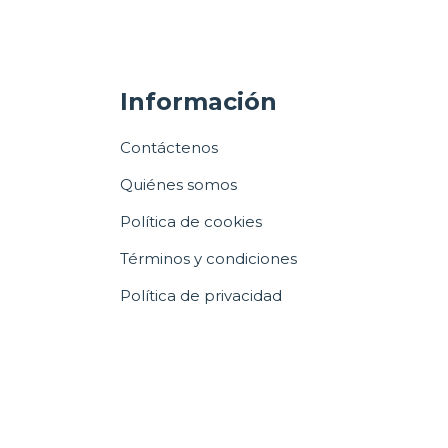
Información
Contáctenos
Quiénes somos
Política de cookies
Términos y condiciones
Política de privacidad