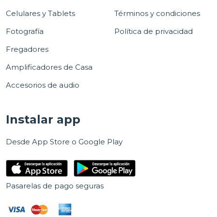
Celulares y Tablets
Términos y condiciones
Fotografía
Política de privacidad
Fregadores
Amplificadores de Casa
Accesorios de audio
Instalar app
Desde App Store o Google Play
Pasarelas de pago seguras