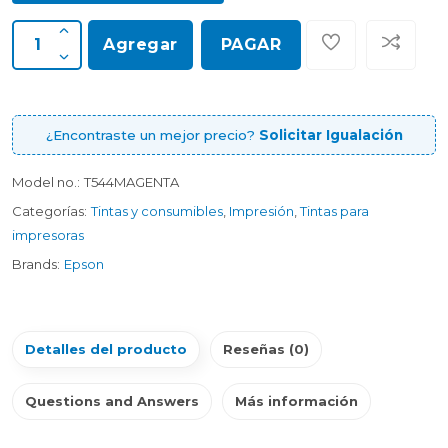
Agregar
PAGAR
¿Encontraste un mejor precio?
Solicitar Igualación
Model no.:
T544MAGENTA
Categorías:
Tintas y consumibles
,
Impresión
,
Tintas para
impresoras
Brands:
Epson
Detalles del producto
Reseñas (0)
Questions and Answers
Más información