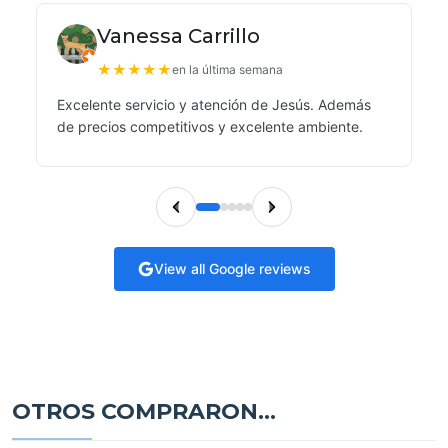
Vanessa Carrillo
★
★
★
★
★
en la última semana
Excelente servicio y atención de Jesús. Además
de precios competitivos y excelente ambiente.
View all Google reviews
OTROS COMPRARON...