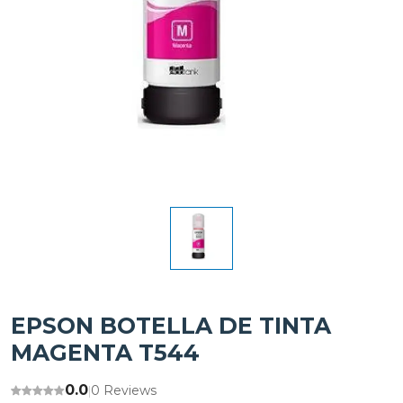
EPSON BOTELLA DE TINTA
MAGENTA T544
0.0
0 Reviews
|