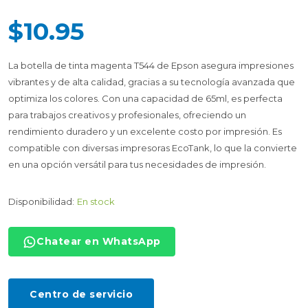
$10.95
La botella de tinta magenta T544 de Epson asegura impresiones
vibrantes y de alta calidad, gracias a su tecnología avanzada que
optimiza los colores. Con una capacidad de 65ml, es perfecta
para trabajos creativos y profesionales, ofreciendo un
rendimiento duradero y un excelente costo por impresión. Es
compatible con diversas impresoras EcoTank, lo que la convierte
en una opción versátil para tus necesidades de impresión.
Disponibilidad:
En stock
Chatear en WhatsApp
Centro de servicio