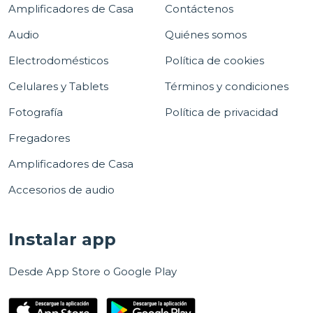
Amplificadores de Casa
Contáctenos
Audio
Quiénes somos
Electrodomésticos
Política de cookies
Celulares y Tablets
Términos y condiciones
Fotografía
Política de privacidad
Fregadores
Amplificadores de Casa
Accesorios de audio
Instalar app
Desde App Store o Google Play