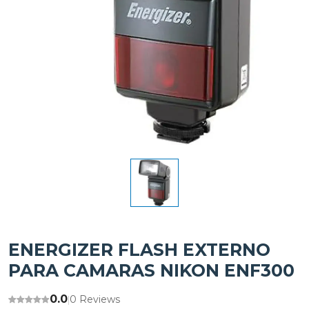
ENERGIZER FLASH EXTERNO
PARA CAMARAS NIKON ENF300
0.0
0 Reviews
|