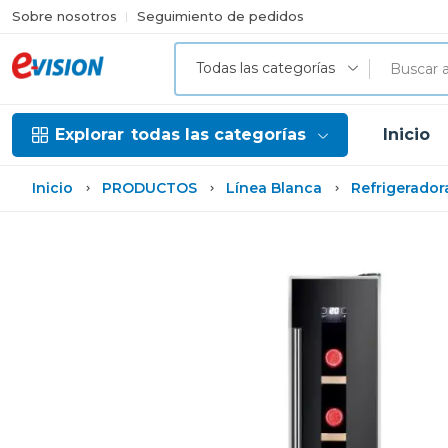
Sobre nosotros
Seguimiento de pedidos
Todas las categorías
Explorar
todas las categorías
Inicio
Inicio
PRODUCTOS
Línea Blanca
Refrigerador