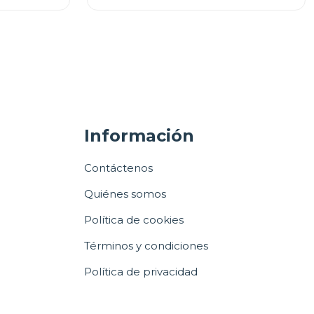
Información
Contáctenos
Quiénes somos
Política de cookies
Términos y condiciones
Política de privacidad