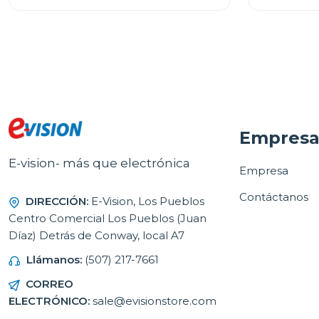
Empres
E-vision- más que electrónica
Empresa
Contáctanos
DIRECCIÓN:
E-Vision, Los Pueblos
Centro Comercial Los Pueblos (Juan
Díaz) Detrás de Conway, local A7
Llámanos:
(507) 217-7661
CORREO
ELECTRÓNICO:
sale@evisionstore.com