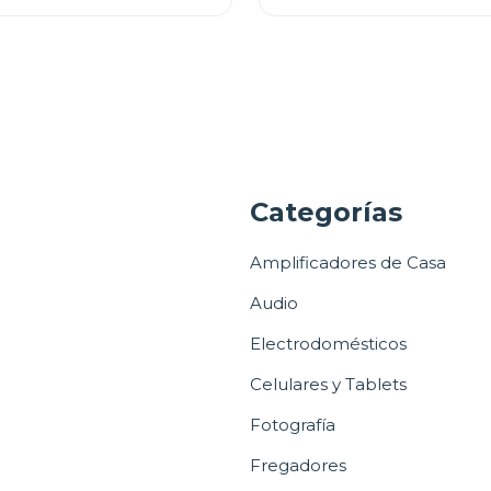
a
Categorías
Amplificadores de Casa
Audio
Electrodomésticos
Celulares y Tablets
Fotografía
Fregadores