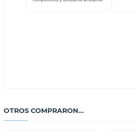
OTROS COMPRARON...