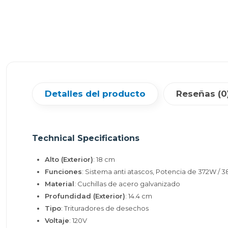
Detalles del producto
Reseñas (0
Technical Specifications
Alto (Exterior)
: 18 cm
Funciones
: Sistema anti atascos, Potencia de 372W /
Material
: Cuchillas de acero galvanizado
Profundidad (Exterior)
: 14.4 cm
Tipo
: Trituradores de desechos
Voltaje
: 120V