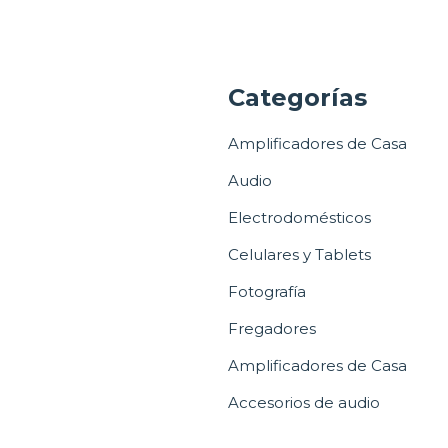
a
Categorías
Amplificadores de Casa
Audio
Electrodomésticos
Celulares y Tablets
Fotografía
Fregadores
Amplificadores de Casa
Accesorios de audio