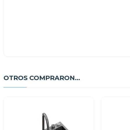
OTROS COMPRARON...