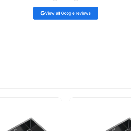
View all Google reviews