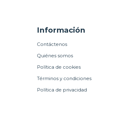
Información
Contáctenos
Quiénes somos
Política de cookies
Términos y condiciones
Política de privacidad