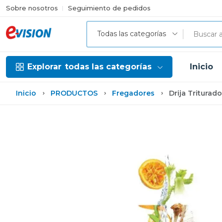
Sobre nosotros
Seguimiento de pedidos
Todas las categorías
Explorar
todas las categorías
Inicio
Inicio
PRODUCTOS
Fregadores
Drija Triturad