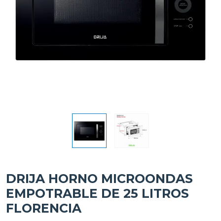
DRIJA HORNO MICROONDAS
EMPOTRABLE DE 25 LITROS
FLORENCIA