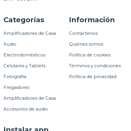
Categorías
Información
Amplificadores de Casa
Contáctenos
Audio
Quiénes somos
Electrodomésticos
Política de cookies
Celulares y Tablets
Términos y condiciones
Fotografía
Política de privacidad
Fregadores
Amplificadores de Casa
Accesorios de audio
Instalar app