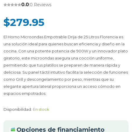
0.0
0 Reviews
|
$279.95
El Horno Microondas Empotrable Drija de 25 Litros Florencia es
una solución ideal para quienes buscan eficiencia y diseño en la
cocina. Con una potente potencia de 900W y un innovador plato
giratorio, este microondas asegura una cocción uniforme,
permitiendo que tus platillos se preparen de manera rápida y
deliciosa. Su panel táctil intuitivo facilita la selección de funciones
como Grill y descongelamiento por peso, mientras que su
elegante apertura lateral proporciona un acceso cómodo en
espacios empotrados.
Disponibilidad:
En stock
Opciones de financiamiento