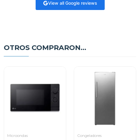
View all Google reviews
OTROS COMPRARON...
Microondas
Congeladores