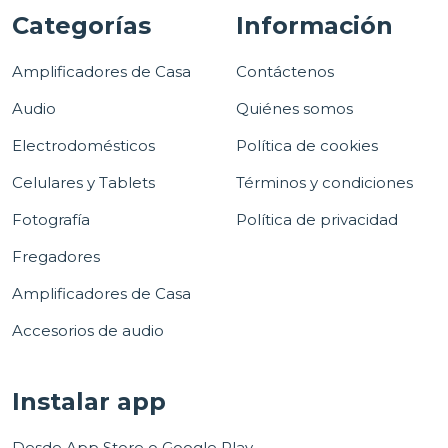
Categorías
Información
Amplificadores de Casa
Contáctenos
Audio
Quiénes somos
Electrodomésticos
Política de cookies
Celulares y Tablets
Términos y condiciones
Fotografía
Política de privacidad
Fregadores
Amplificadores de Casa
Accesorios de audio
Instalar app
Desde App Store o Google Play