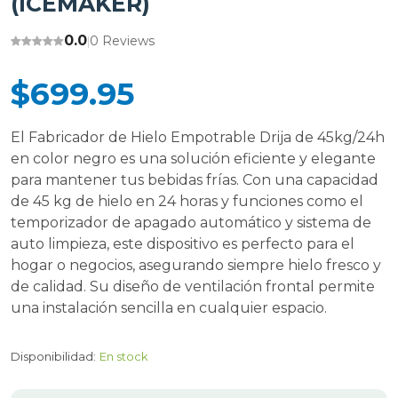
(ICEMAKER)
0.0
0 Reviews
|
$699.95
El Fabricador de Hielo Empotrable Drija de 45kg/24h
en color negro es una solución eficiente y elegante
para mantener tus bebidas frías. Con una capacidad
de 45 kg de hielo en 24 horas y funciones como el
temporizador de apagado automático y sistema de
auto limpieza, este dispositivo es perfecto para el
hogar o negocios, asegurando siempre hielo fresco y
de calidad. Su diseño de ventilación frontal permite
una instalación sencilla en cualquier espacio.
Disponibilidad:
En stock