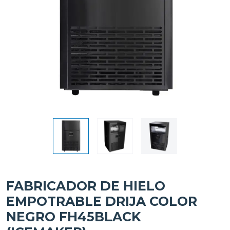
FABRICADOR DE HIELO
EMPOTRABLE DRIJA COLOR
NEGRO FH45BLACK