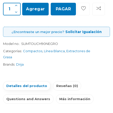
Agregar
PAGAR
¿Encontraste un mejor precio?
Solicitar Igualación
Model no.:
SLIMTOUCH90NEGRO
Categorías:
Compactos
,
Línea Blanca
,
Extractores de
Grasa
Brands:
Drija
Detalles del producto
Reseñas (0)
Questions and Answers
Más información