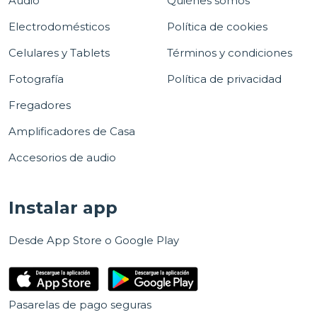
Audio
Quiénes somos
Electrodomésticos
Política de cookies
Celulares y Tablets
Términos y condiciones
Fotografía
Política de privacidad
Fregadores
Amplificadores de Casa
Accesorios de audio
Instalar app
Desde App Store o Google Play
Pasarelas de pago seguras