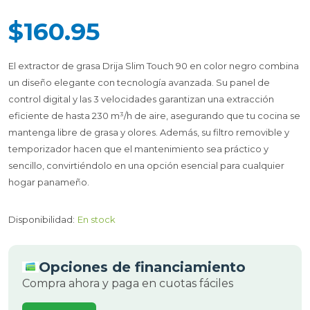
$160.95
El extractor de grasa Drija Slim Touch 90 en color negro combina
un diseño elegante con tecnología avanzada. Su panel de
control digital y las 3 velocidades garantizan una extracción
eficiente de hasta 230 m³/h de aire, asegurando que tu cocina se
mantenga libre de grasa y olores. Además, su filtro removible y
temporizador hacen que el mantenimiento sea práctico y
sencillo, convirtiéndolo en una opción esencial para cualquier
hogar panameño.
Disponibilidad:
En stock
Opciones de financiamiento
Compra ahora y paga en cuotas fáciles