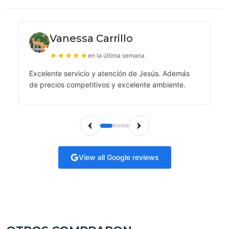
Vanessa Carrillo
★
★
★
★
★
en la última semana
Excelente servicio y atención de Jesús. Además
de precios competitivos y excelente ambiente.
View all Google reviews