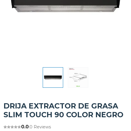
DRIJA EXTRACTOR DE GRASA
SLIM TOUCH 90 COLOR NEGRO
0.0
0 Reviews
|