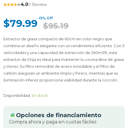
4.0
1 Review
|
-15% Off
$79.99
$95.19
Extractor de grasa compacto de 60cm en color negro que
combina un diseño elegante con un rendimiento eficiente. Con 3
velocidades y una capacidad de extracción de 260m3/h, este
extractor de Drija es ideal para mantener tu cocina libre de grasa
y olores. Su filtro removible de acero inoxidable y el filtro de
carbón aseguran un ambiente limpio y fresco, mientras que su
iluminación inferior proporciona visibilidad durante la cocción.
Disponibilidad:
En stock
Opciones de financiamiento
Compra ahora y paga en cuotas fáciles