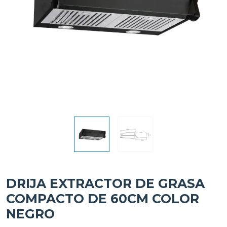
DRIJA EXTRACTOR DE GRASA
COMPACTO DE 60CM COLOR
NEGRO