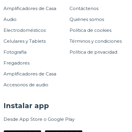
Amplificadores de Casa
Contáctenos
Audio
Quiénes somos
Electrodomésticos
Política de cookies
Celulares y Tablets
Términos y condiciones
Fotografía
Política de privacidad
Fregadores
Amplificadores de Casa
Accesorios de audio
Instalar app
Desde App Store o Google Play