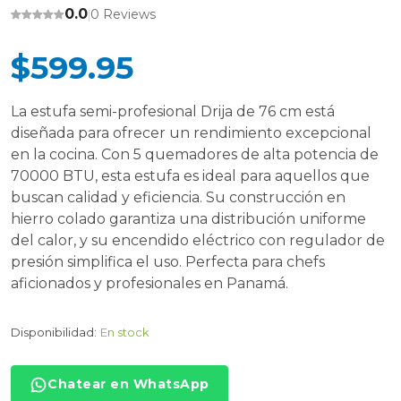
0.0
0 Reviews
|
$599.95
La estufa semi-profesional Drija de 76 cm está
diseñada para ofrecer un rendimiento excepcional
en la cocina. Con 5 quemadores de alta potencia de
70000 BTU, esta estufa es ideal para aquellos que
buscan calidad y eficiencia. Su construcción en
hierro colado garantiza una distribución uniforme
del calor, y su encendido eléctrico con regulador de
presión simplifica el uso. Perfecta para chefs
aficionados y profesionales en Panamá.
Disponibilidad:
En stock
Chatear en WhatsApp