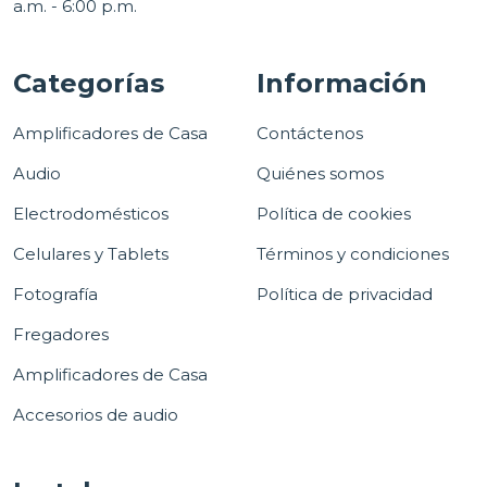
a.m. - 6:00 p.m.
Categorías
Información
Amplificadores de Casa
Contáctenos
Audio
Quiénes somos
Electrodomésticos
Política de cookies
Celulares y Tablets
Términos y condiciones
Fotografía
Política de privacidad
Fregadores
Amplificadores de Casa
Accesorios de audio