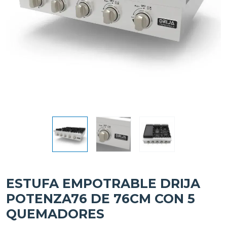
ESTUFA EMPOTRABLE DRIJA
POTENZA76 DE 76CM CON 5
QUEMADORES