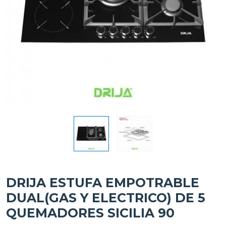
DRIJA ESTUFA EMPOTRABLE
DUAL(GAS Y ELECTRICO) DE 5
QUEMADORES SICILIA 90