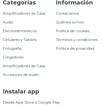
Categorías
Información
Amplificadores de Casa
Contáctenos
Audio
Quiénes somos
Electrodomésticos
Política de cookies
Celulares y Tablets
Términos y condiciones
Fotografía
Política de privacidad
Fregadores
Amplificadores de Casa
Accesorios de audio
Instalar app
Desde App Store o Google Play