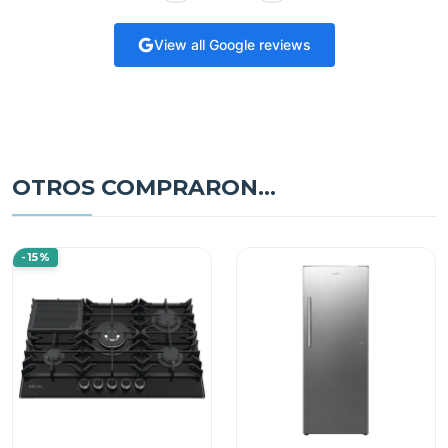
View all Google reviews
OTROS COMPRARON...
-15%