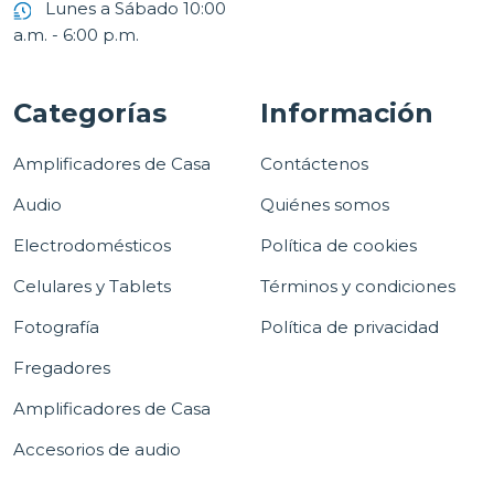
Lunes a Sábado 10:00
a.m. - 6:00 p.m.
Categorías
Información
Amplificadores de Casa
Contáctenos
Audio
Quiénes somos
Electrodomésticos
Política de cookies
Celulares y Tablets
Términos y condiciones
Fotografía
Política de privacidad
Fregadores
Amplificadores de Casa
Accesorios de audio