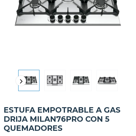
ESTUFA EMPOTRABLE A GAS
DRIJA MILAN76PRO CON 5
QUEMADORES