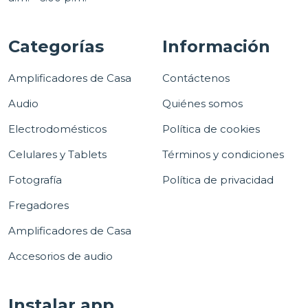
Categorías
Información
Amplificadores de Casa
Contáctenos
Audio
Quiénes somos
Electrodomésticos
Política de cookies
Celulares y Tablets
Términos y condiciones
Fotografía
Política de privacidad
Fregadores
Amplificadores de Casa
Accesorios de audio
Instalar app