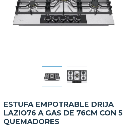
ESTUFA EMPOTRABLE DRIJA
LAZIO76 A GAS DE 76CM CON 5
QUEMADORES