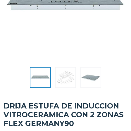
DRIJA ESTUFA DE INDUCCION
VITROCERAMICA CON 2 ZONAS
FLEX GERMANY90