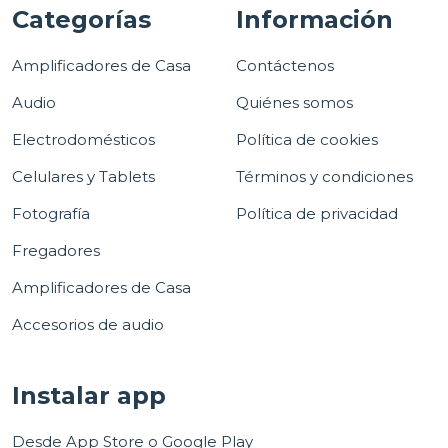
Categorías
Información
Amplificadores de Casa
Contáctenos
Audio
Quiénes somos
Electrodomésticos
Política de cookies
Celulares y Tablets
Términos y condiciones
Fotografía
Política de privacidad
Fregadores
Amplificadores de Casa
Accesorios de audio
Instalar app
Desde App Store o Google Play