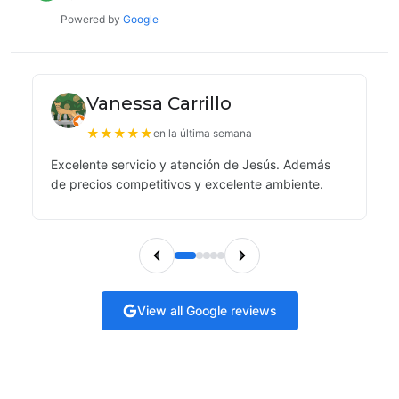
Powered by
Google
Vanessa Carrillo
★
★
★
★
★
en la última semana
Excelente servicio y atención de Jesús. Además
de precios competitivos y excelente ambiente.
View all Google reviews