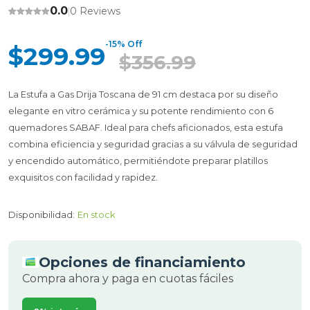
0.0
0 Reviews
|
-15% Off
$299.99
$356.99
La Estufa a Gas Drija Toscana de 91 cm destaca por su diseño
elegante en vitro cerámica y su potente rendimiento con 6
quemadores SABAF. Ideal para chefs aficionados, esta estufa
combina eficiencia y seguridad gracias a su válvula de seguridad
y encendido automático, permitiéndote preparar platillos
exquisitos con facilidad y rapidez.
Disponibilidad:
En stock
Opciones de financiamiento
Compra ahora y paga en cuotas fáciles