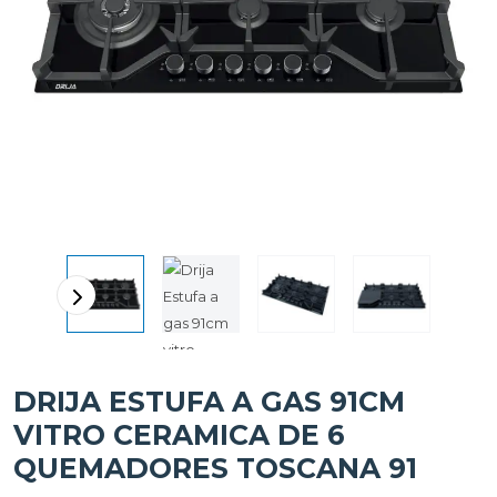
DRIJA ESTUFA A GAS 91CM
VITRO CERAMICA DE 6
QUEMADORES TOSCANA 91