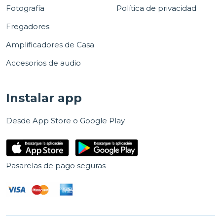
Fotografía
Política de privacidad
Fregadores
Amplificadores de Casa
Accesorios de audio
Instalar app
Desde App Store o Google Play
Pasarelas de pago seguras