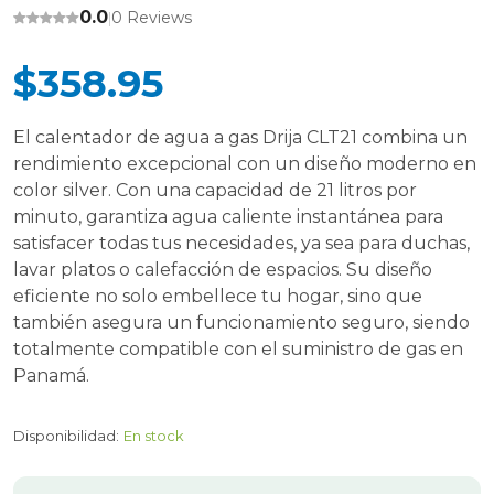
0.0
0 Reviews
|
$358.95
El calentador de agua a gas Drija CLT21 combina un
rendimiento excepcional con un diseño moderno en
color silver. Con una capacidad de 21 litros por
minuto, garantiza agua caliente instantánea para
satisfacer todas tus necesidades, ya sea para duchas,
lavar platos o calefacción de espacios. Su diseño
eficiente no solo embellece tu hogar, sino que
también asegura un funcionamiento seguro, siendo
totalmente compatible con el suministro de gas en
Panamá.
Disponibilidad:
En stock