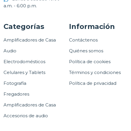
a.m. - 6:00 p.m.
Categorías
Información
Amplificadores de Casa
Contáctenos
Audio
Quiénes somos
Electrodomésticos
Política de cookies
Celulares y Tablets
Términos y condiciones
Fotografía
Política de privacidad
Fregadores
Amplificadores de Casa
Accesorios de audio