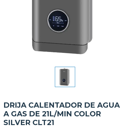
DRIJA CALENTADOR DE AGUA
A GAS DE 21L/MIN COLOR
SILVER CLT21