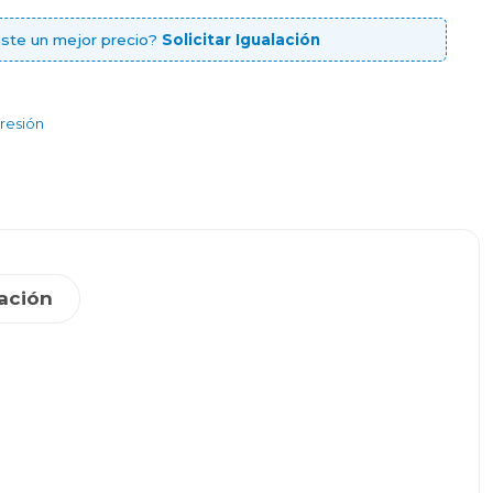
ste un mejor precio?
Solicitar Igualación
resión
ación