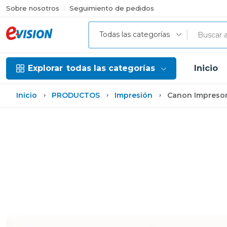
Sobre nosotros
Seguimiento de pedidos
Todas las categorías
Explorar
todas las categorías
Inicio
Inicio
PRODUCTOS
Impresión
Canon Impresora