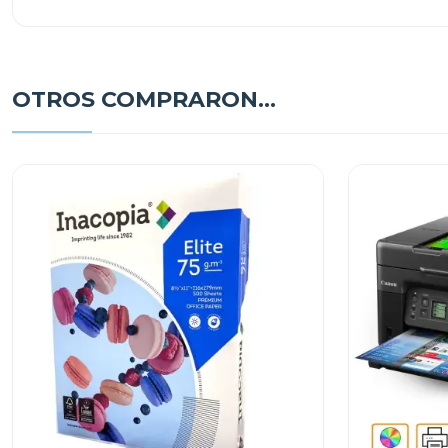
OTROS COMPRARON...