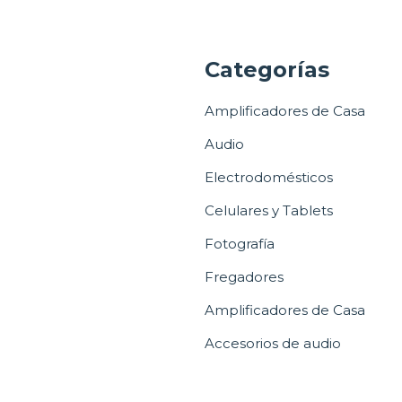
a
Categorías
Amplificadores de Casa
Audio
Electrodomésticos
Celulares y Tablets
Fotografía
Fregadores
Amplificadores de Casa
Accesorios de audio