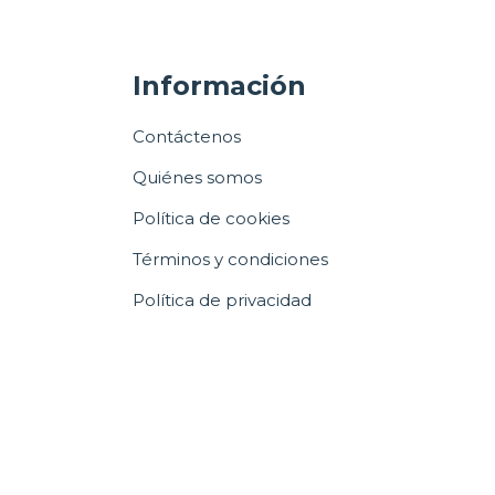
Información
Contáctenos
Quiénes somos
Política de cookies
Términos y condiciones
Política de privacidad