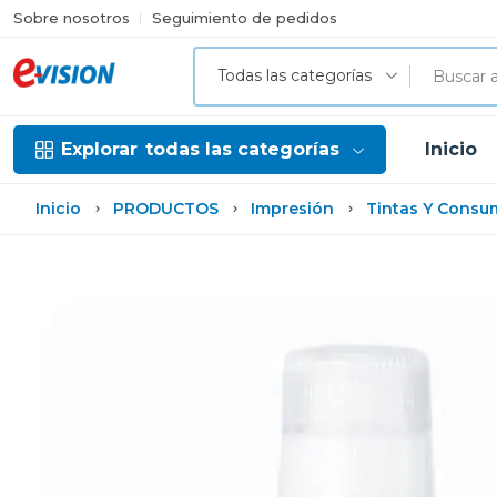
Sobre nosotros
Seguimiento de pedidos
Todas las categorías
Explorar
todas las categorías
Inicio
Inicio
PRODUCTOS
Impresión
Tintas Y Consu