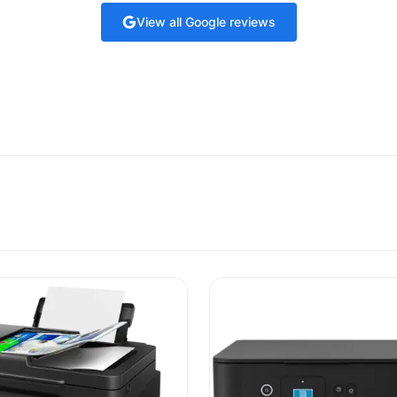
View all Google reviews