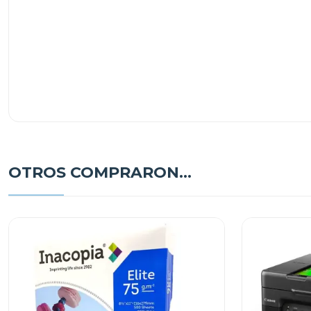
OTROS COMPRARON...