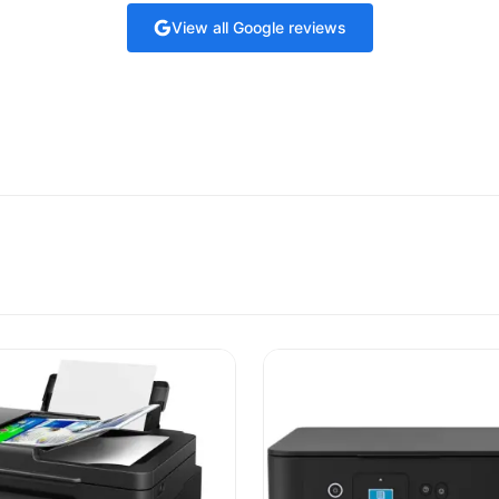
View all Google reviews