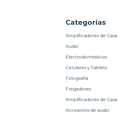
a
Categorías
Amplificadores de Casa
Audio
Electrodomésticos
Celulares y Tablets
Fotografía
Fregadores
Amplificadores de Casa
Accesorios de audio