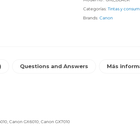
Categorías:
Tintas y consum
Brands:
Canon
)
Questions and Answers
Más inform
5010, Canon GX6010, Canon GX7010