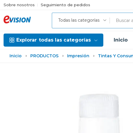
Sobre nosotros
Seguimiento de pedidos
Todas las categorías
Explorar
todas las categorías
Inicio
Inicio
PRODUCTOS
Impresión
Tintas Y Consu