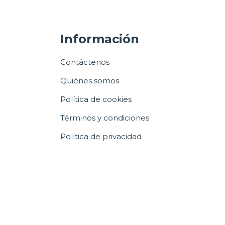
Información
Contáctenos
Quiénes somos
Política de cookies
Términos y condiciones
Política de privacidad