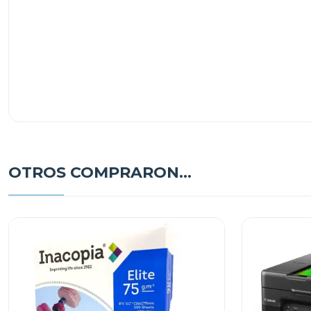
OTROS COMPRARON...