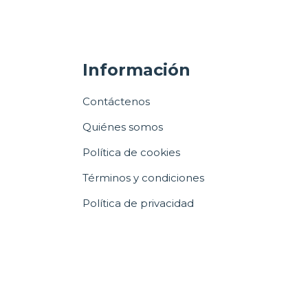
Información
Contáctenos
Quiénes somos
Política de cookies
Términos y condiciones
Política de privacidad