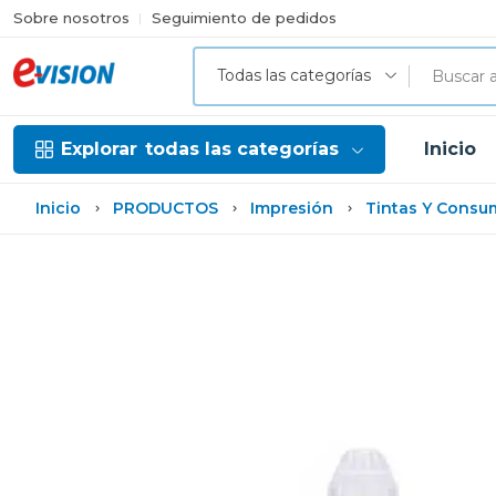
Sobre nosotros
Seguimiento de pedidos
Todas las categorías
Explorar
todas las categorías
Inicio
Inicio
PRODUCTOS
Impresión
Tintas Y Consu