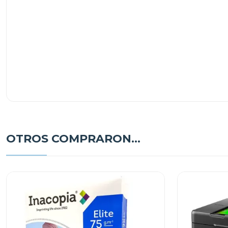
OTROS COMPRARON...