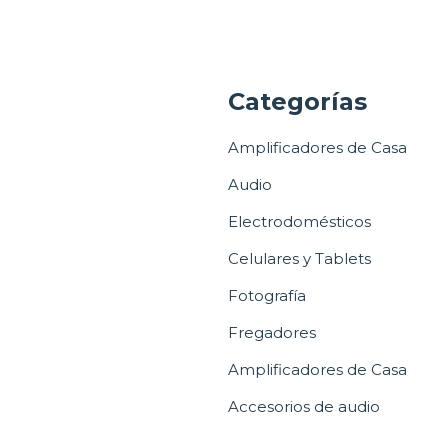
a
Categorías
Amplificadores de Casa
Audio
Electrodomésticos
Celulares y Tablets
Fotografía
Fregadores
Amplificadores de Casa
Accesorios de audio