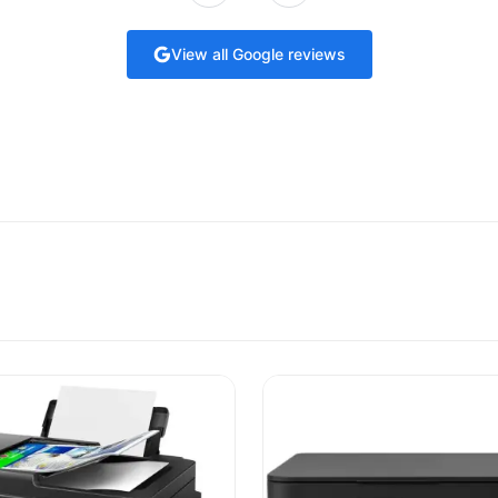
View all Google reviews