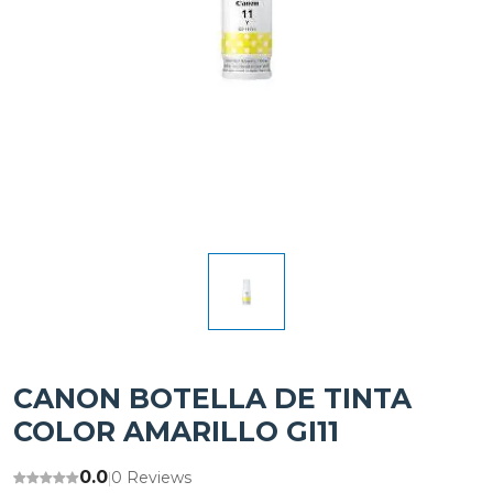
CANON BOTELLA DE TINTA
COLOR AMARILLO GI11
0.0
0 Reviews
|