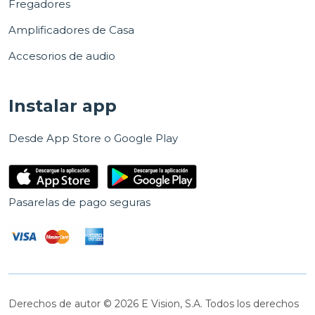
Fregadores
Amplificadores de Casa
Accesorios de audio
Instalar app
Desde App Store o Google Play
Pasarelas de pago seguras
Derechos de autor © 2026 E Vision, S.A. Todos los derechos