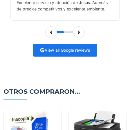
Excelente servicio y atención de Jesús. Además
de precios competitivos y excelente ambiente.
View all Google reviews
OTROS COMPRARON...