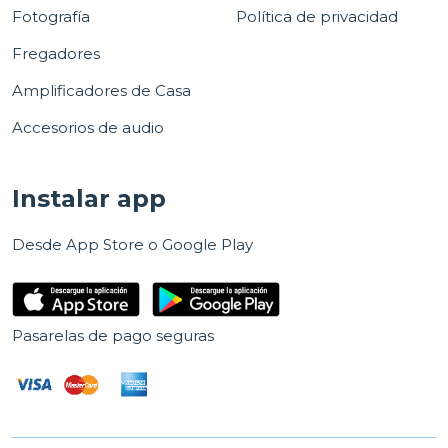
Fotografía
Política de privacidad
Fregadores
Amplificadores de Casa
Accesorios de audio
Instalar app
Desde App Store o Google Play
Pasarelas de pago seguras