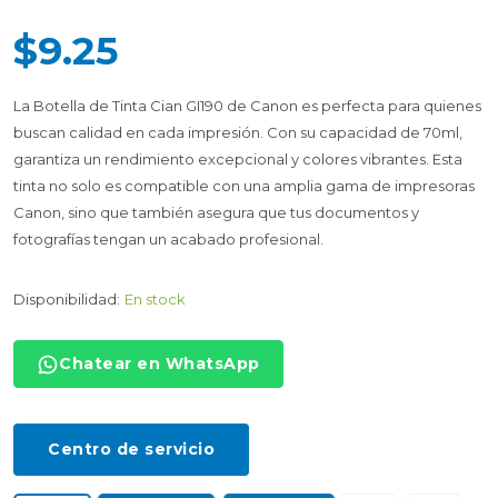
$9.25
La Botella de Tinta Cian GI190 de Canon es perfecta para quienes
buscan calidad en cada impresión. Con su capacidad de 70ml,
garantiza un rendimiento excepcional y colores vibrantes. Esta
tinta no solo es compatible con una amplia gama de impresoras
Canon, sino que también asegura que tus documentos y
fotografías tengan un acabado profesional.
Disponibilidad:
En stock
Chatear en WhatsApp
Centro de servicio