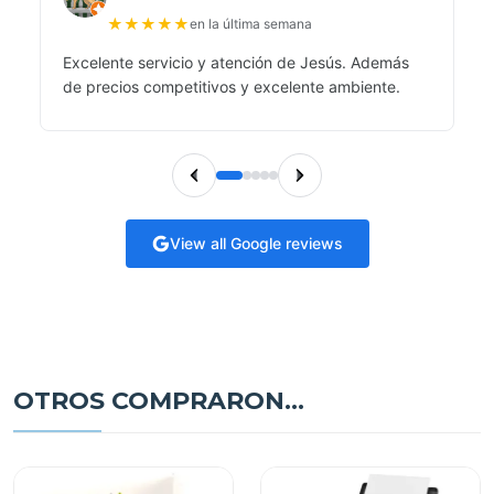
★
★
★
★
★
en la última semana
Excelente servicio y atención de Jesús. Además
de precios competitivos y excelente ambiente.
View all Google reviews
OTROS COMPRARON...