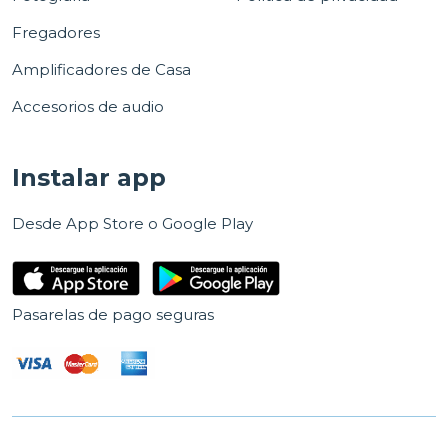
Fregadores
Amplificadores de Casa
Accesorios de audio
Instalar app
Desde App Store o Google Play
Pasarelas de pago seguras