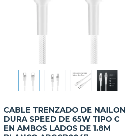
CABLE TRENZADO DE NAILON
DURA SPEED DE 65W TIPO C
EN AMBOS LADOS DE 1.8M