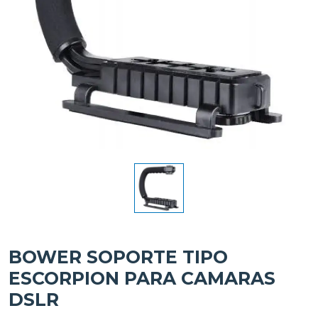
BOWER SOPORTE TIPO
ESCORPION PARA CAMARAS
DSLR