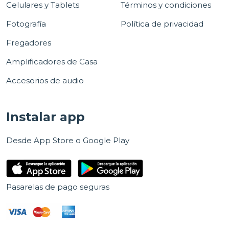
Celulares y Tablets
Términos y condiciones
Fotografía
Política de privacidad
Fregadores
Amplificadores de Casa
Accesorios de audio
Instalar app
Desde App Store o Google Play
Pasarelas de pago seguras