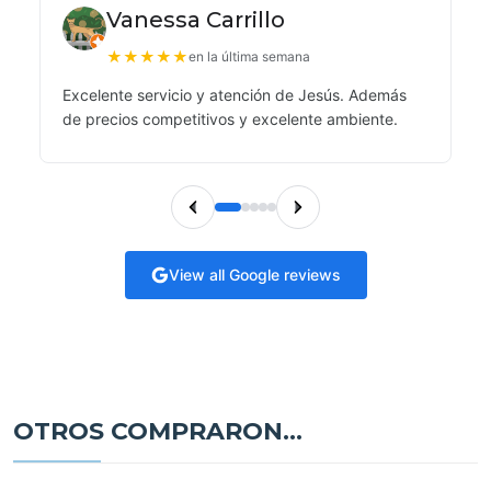
Vanessa Carrillo
★
★
★
★
★
en la última semana
Excelente servicio y atención de Jesús. Además
de precios competitivos y excelente ambiente.
View all Google reviews
OTROS COMPRARON...