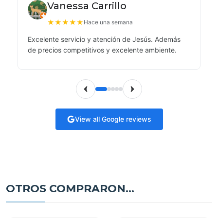
Vanessa Carrillo
★
★
★
★
★
Hace una semana
Excelente servicio y atención de Jesús. Además
de precios competitivos y excelente ambiente.
View all Google reviews
OTROS COMPRARON...