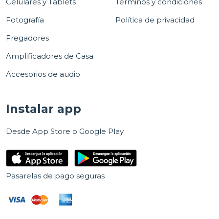
Celulares y Tablets
Términos y condiciones
Fotografía
Política de privacidad
Fregadores
Amplificadores de Casa
Accesorios de audio
Instalar app
Desde App Store o Google Play
Pasarelas de pago seguras