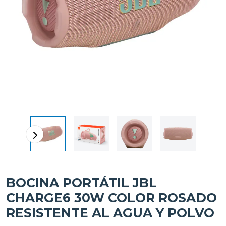
BOCINA PORTÁTIL JBL
CHARGE6 30W COLOR ROSADO
RESISTENTE AL AGUA Y POLVO