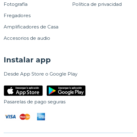
Fotografía
Política de privacidad
Fregadores
Amplificadores de Casa
Accesorios de audio
Instalar app
Desde App Store o Google Play
Pasarelas de pago seguras