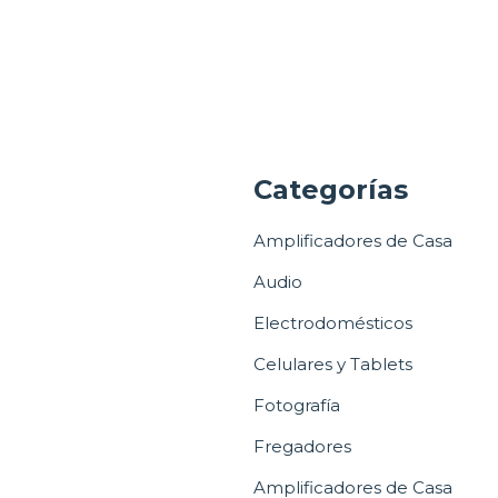
a
Categorías
Amplificadores de Casa
Audio
Electrodomésticos
Celulares y Tablets
Fotografía
Fregadores
Amplificadores de Casa