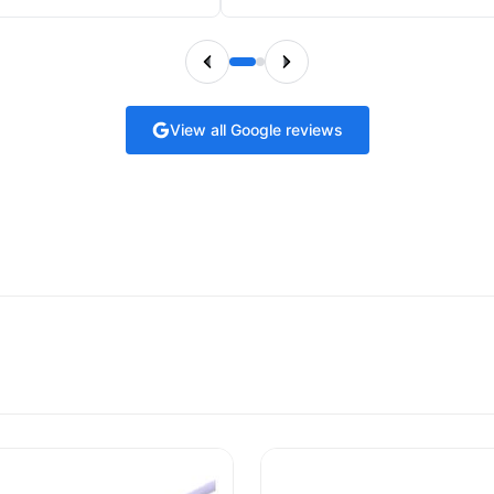
View all Google reviews