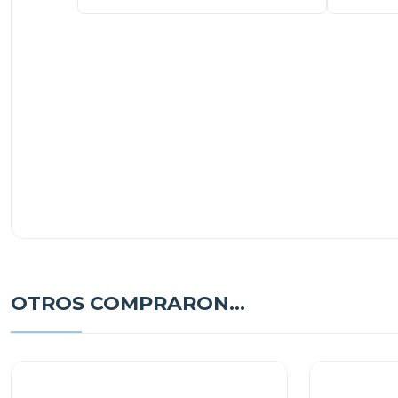
OTROS COMPRARON...