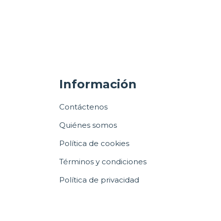
Información
Contáctenos
Quiénes somos
Política de cookies
Términos y condiciones
Política de privacidad