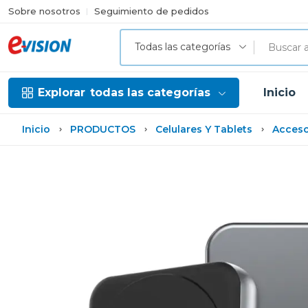
Sobre nosotros
Seguimiento de pedidos
Todas las categorías
Explorar
todas las categorías
Inicio
Inicio
PRODUCTOS
Celulares Y Tablets
Acceso