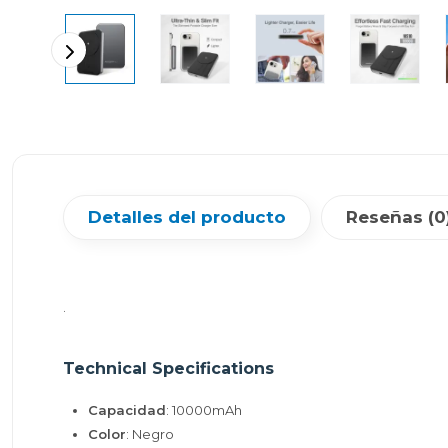
Detalles del producto
Reseñas (0
.
Technical Specifications
Capacidad
: 10000mAh
Color
: Negro