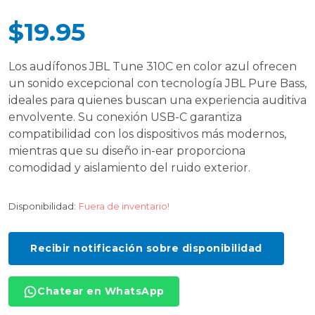
$19.95
Los audífonos JBL Tune 310C en color azul ofrecen
un sonido excepcional con tecnología JBL Pure Bass,
ideales para quienes buscan una experiencia auditiva
envolvente. Su conexión USB-C garantiza
compatibilidad con los dispositivos más modernos,
mientras que su diseño in-ear proporciona
comodidad y aislamiento del ruido exterior.
Disponibilidad:
Fuera de inventario!
Recibir notificación sobre disponibilidad
Chatear en WhatsApp