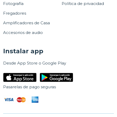
Fotografía
Política de privacidad
Fregadores
Amplificadores de Casa
Accesorios de audio
Instalar app
Desde App Store o Google Play
Pasarelas de pago seguras