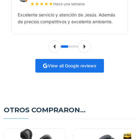
★
★
★
★
★
Hace una semana
Excelente servicio y atención de Jesús. Además
de precios competitivos y excelente ambiente.
View all Google reviews
OTROS COMPRARON...