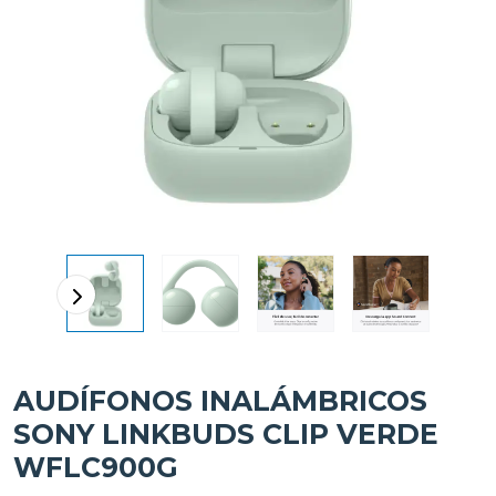
AUDÍFONOS INALÁMBRICOS
SONY LINKBUDS CLIP VERDE
WFLC900G