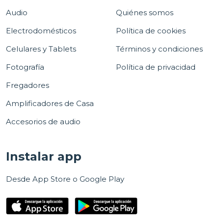
Audio
Quiénes somos
Electrodomésticos
Política de cookies
Celulares y Tablets
Términos y condiciones
Fotografía
Política de privacidad
Fregadores
Amplificadores de Casa
Accesorios de audio
Instalar app
Desde App Store o Google Play