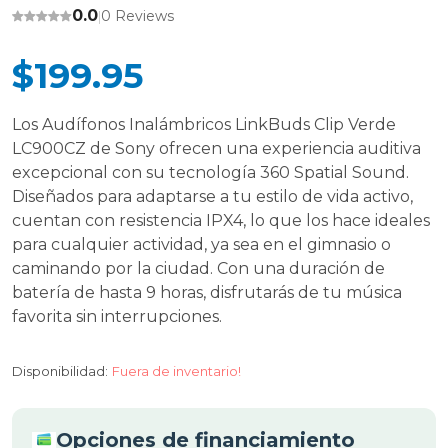
0.0
0 Reviews
|
$199.95
Los Audífonos Inalámbricos LinkBuds Clip Verde
LC900CZ de Sony ofrecen una experiencia auditiva
excepcional con su tecnología 360 Spatial Sound.
Diseñados para adaptarse a tu estilo de vida activo,
cuentan con resistencia IPX4, lo que los hace ideales
para cualquier actividad, ya sea en el gimnasio o
caminando por la ciudad. Con una duración de
batería de hasta 9 horas, disfrutarás de tu música
favorita sin interrupciones.
Disponibilidad:
Fuera de inventario!
Opciones de financiamiento