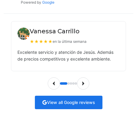
Powered by
Google
Vanessa Carrillo
★
★
★
★
★
en la última semana
Excelente servicio y atención de Jesús. Además
de precios competitivos y excelente ambiente.
View all Google reviews