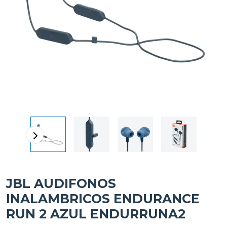
JBL AUDIFONOS
INALAMBRICOS ENDURANCE
RUN 2 AZUL ENDURRUNA2