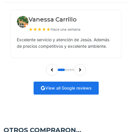
Vanessa Carrillo
★
★
★
★
★
Hace una semana
Excelente servicio y atención de Jesús. Además
de precios competitivos y excelente ambiente.
View all Google reviews
OTROS COMPRARON...