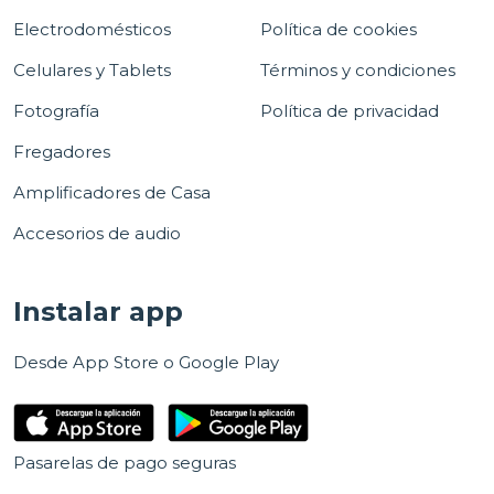
Electrodomésticos
Política de cookies
Celulares y Tablets
Términos y condiciones
Fotografía
Política de privacidad
Fregadores
Amplificadores de Casa
Accesorios de audio
Instalar app
Desde App Store o Google Play
Pasarelas de pago seguras