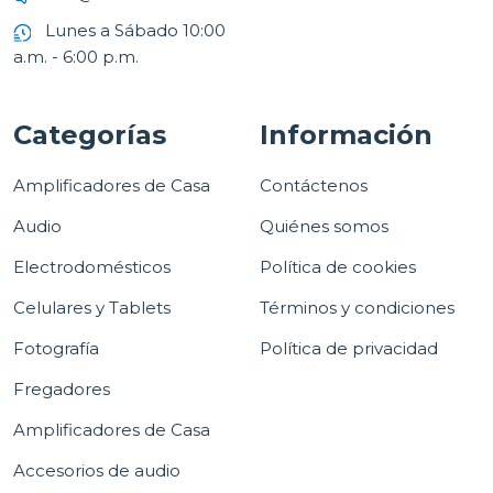
Lunes a Sábado 10:00
a.m. - 6:00 p.m.
Categorías
Información
Amplificadores de Casa
Contáctenos
Audio
Quiénes somos
Electrodomésticos
Política de cookies
Celulares y Tablets
Términos y condiciones
Fotografía
Política de privacidad
Fregadores
Amplificadores de Casa
Accesorios de audio