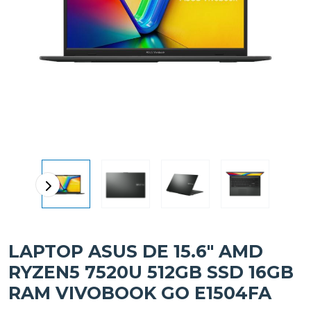
LAPTOP ASUS DE 15.6" AMD
RYZEN5 7520U 512GB SSD 16GB
RAM VIVOBOOK GO E1504FA