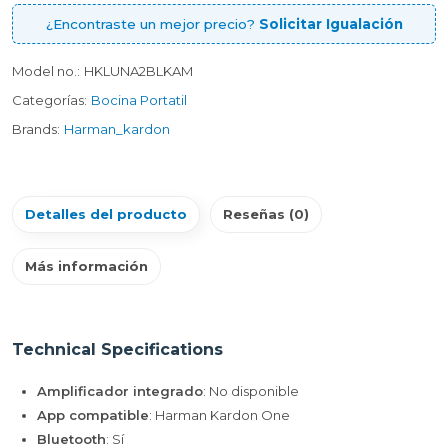
¿Encontraste un mejor precio?
Solicitar Igualación
Model no.:
HKLUNA2BLKAM
Categorías:
Bocina Portatil
Brands:
Harman_kardon
Detalles del producto
Reseñas (0)
Más información
Technical Specifications
Amplificador integrado
: No disponible
App compatible
: Harman Kardon One
Bluetooth
: Sí