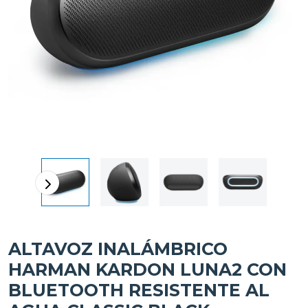
ALTAVOZ INALÁMBRICO
HARMAN KARDON LUNA2 CON
BLUETOOTH RESISTENTE AL