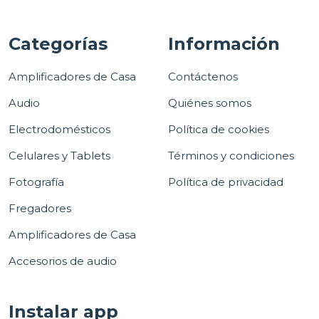
Categorías
Información
Amplificadores de Casa
Contáctenos
Audio
Quiénes somos
Electrodomésticos
Política de cookies
Celulares y Tablets
Términos y condiciones
Fotografía
Política de privacidad
Fregadores
Amplificadores de Casa
Accesorios de audio
Instalar app