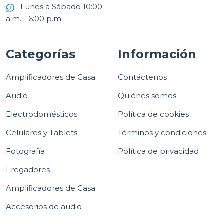
Lunes a Sábado 10:00
a.m. - 6:00 p.m.
Categorías
Información
Amplificadores de Casa
Contáctenos
Audio
Quiénes somos
Electrodomésticos
Política de cookies
Celulares y Tablets
Términos y condiciones
Fotografía
Política de privacidad
Fregadores
Amplificadores de Casa
Accesorios de audio