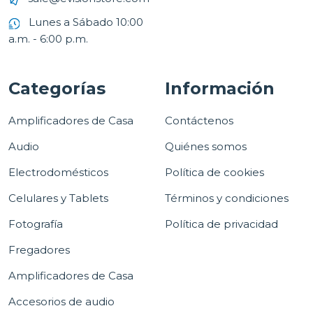
Lunes a Sábado 10:00
a.m. - 6:00 p.m.
Categorías
Información
Amplificadores de Casa
Contáctenos
Audio
Quiénes somos
Electrodomésticos
Política de cookies
Celulares y Tablets
Términos y condiciones
Fotografía
Política de privacidad
Fregadores
Amplificadores de Casa
Accesorios de audio