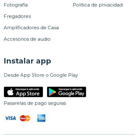
Fotografía
Política de privacidad
Fregadores
Amplificadores de Casa
Accesorios de audio
Instalar app
Desde App Store o Google Play
Pasarelas de pago seguras