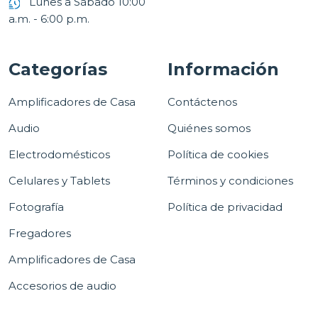
Lunes a Sábado 10:00
a.m. - 6:00 p.m.
Categorías
Información
Amplificadores de Casa
Contáctenos
Audio
Quiénes somos
Electrodomésticos
Política de cookies
Celulares y Tablets
Términos y condiciones
Fotografía
Política de privacidad
Fregadores
Amplificadores de Casa
Accesorios de audio