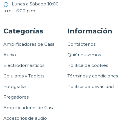
Lunes a Sábado 10:00
a.m. - 6:00 p.m.
Categorías
Información
Amplificadores de Casa
Contáctenos
Audio
Quiénes somos
Electrodomésticos
Política de cookies
Celulares y Tablets
Términos y condiciones
Fotografía
Política de privacidad
Fregadores
Amplificadores de Casa
Accesorios de audio