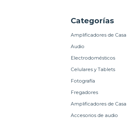
a
Categorías
Amplificadores de Casa
Audio
Electrodomésticos
Celulares y Tablets
Fotografía
Fregadores
Amplificadores de Casa
Accesorios de audio