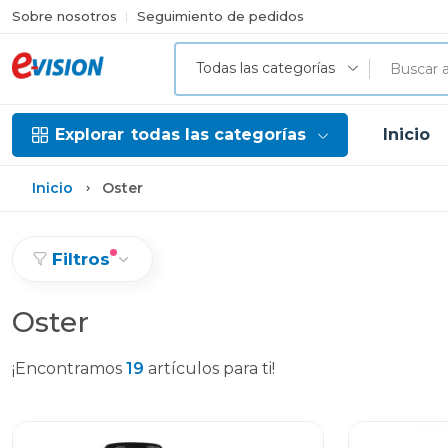
Sobre nosotros
Seguimiento de pedidos
Todas las categorías
Explorar
todas las categorías
Inicio
Inicio
Oster
Filtros
Oster
¡Encontramos
19
artículos para ti!