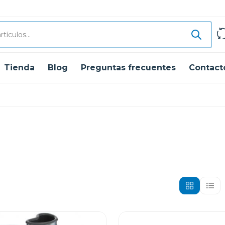
Tienda
Blog
Preguntas frecuentes
Contact