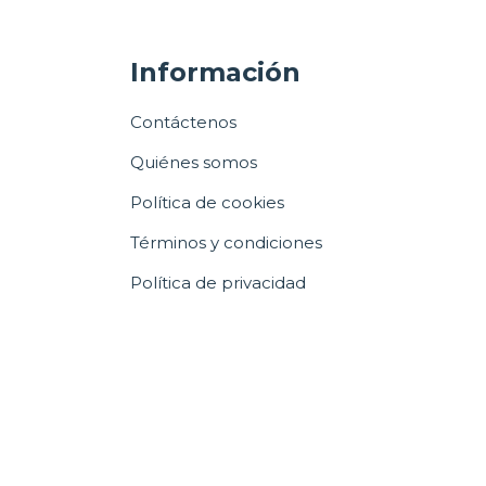
Información
Contáctenos
Quiénes somos
Política de cookies
Términos y condiciones
Política de privacidad