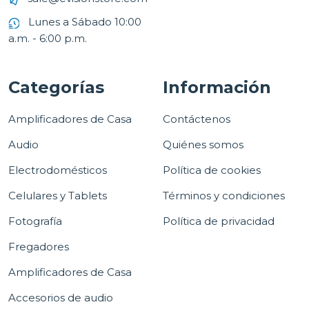
Lunes a Sábado 10:00
a.m. - 6:00 p.m.
Categorías
Información
Amplificadores de Casa
Contáctenos
Audio
Quiénes somos
Electrodomésticos
Política de cookies
Celulares y Tablets
Términos y condiciones
Fotografía
Política de privacidad
Fregadores
Amplificadores de Casa
Accesorios de audio