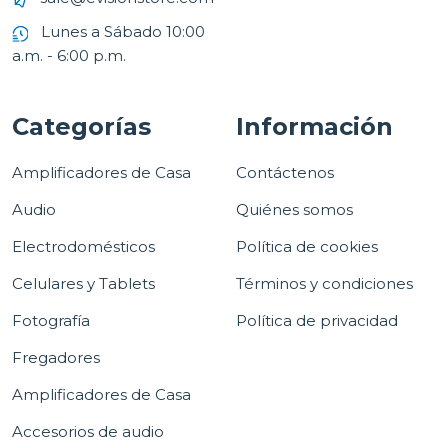
Lunes a Sábado 10:00
a.m. - 6:00 p.m.
Categorías
Información
Amplificadores de Casa
Contáctenos
Audio
Quiénes somos
Electrodomésticos
Política de cookies
Celulares y Tablets
Términos y condiciones
Fotografía
Política de privacidad
Fregadores
Amplificadores de Casa
Accesorios de audio