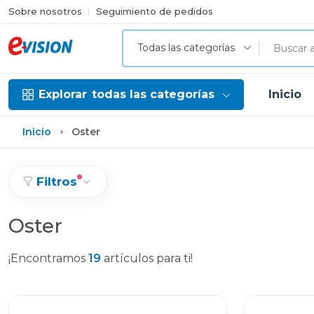
Sobre nosotros
Seguimiento de pedidos
Todas las categorías
Explorar
todas las categorías
Inicio
Inicio
Oster
Filtros
Oster
¡Encontramos
19
artículos para ti!