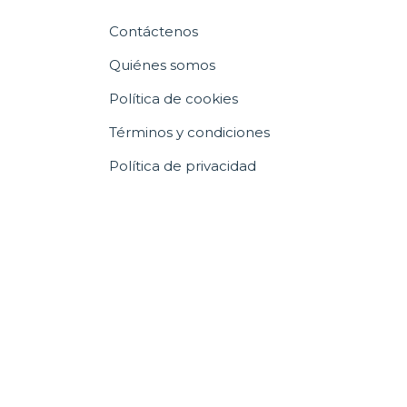
Contáctenos
Quiénes somos
Política de cookies
Términos y condiciones
Política de privacidad