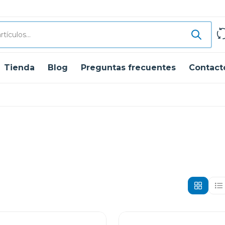
Tienda
Blog
Preguntas frecuentes
Contact