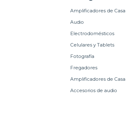
Amplificadores de Casa
Audio
Electrodomésticos
Celulares y Tablets
Fotografía
Fregadores
Amplificadores de Casa
Accesorios de audio