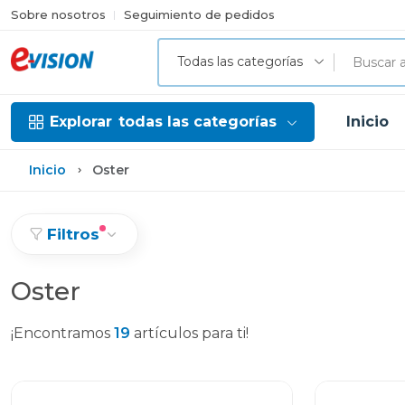
Sobre nosotros
Seguimiento de pedidos
Todas las categorías
Explorar
todas las categorías
Inicio
Inicio
Oster
Filtros
Oster
¡Encontramos
19
artículos para ti!