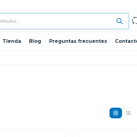
Tienda
Blog
Preguntas frecuentes
Contact