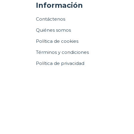
Información
Contáctenos
Quiénes somos
Política de cookies
Términos y condiciones
Política de privacidad