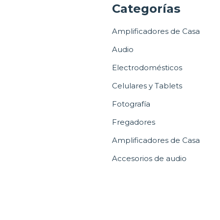
a
Categorías
Amplificadores de Casa
Audio
Electrodomésticos
Celulares y Tablets
Fotografía
Fregadores
Amplificadores de Casa
Accesorios de audio