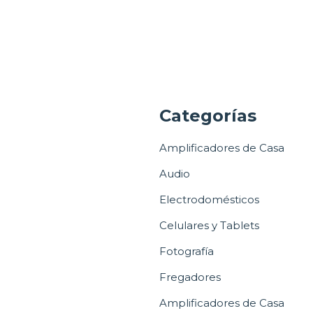
a
Categorías
Amplificadores de Casa
Audio
Electrodomésticos
Celulares y Tablets
Fotografía
Fregadores
Amplificadores de Casa