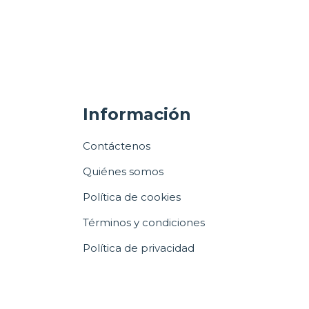
Información
Contáctenos
Quiénes somos
Política de cookies
Términos y condiciones
Política de privacidad