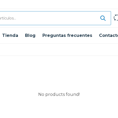
Tienda
Blog
Preguntas frecuentes
Contact
No products found!