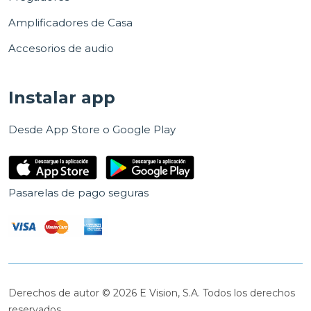
Amplificadores de Casa
Accesorios de audio
Instalar app
Desde App Store o Google Play
Pasarelas de pago seguras
Derechos de autor © 2026 E Vision, S.A. Todos los derechos
reservados.