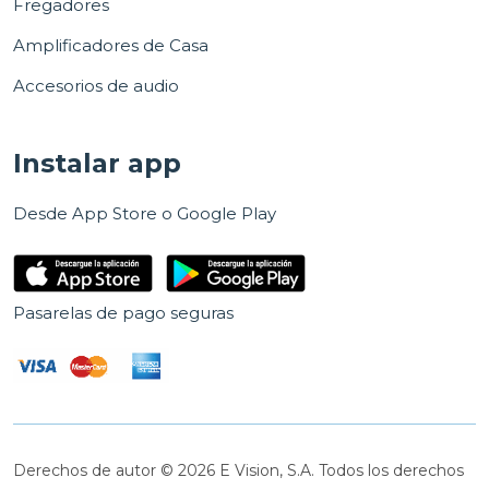
Fregadores
Amplificadores de Casa
Accesorios de audio
Instalar app
Desde App Store o Google Play
Pasarelas de pago seguras
Derechos de autor © 2026 E Vision, S.A. Todos los derechos