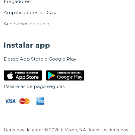
Fregadores
Amplificadores de Casa
Accesorios de audio
Instalar app
Desde App Store o Google Play
Pasarelas de pago seguras
Derechos de autor © 2026 E Vision, S.A. Todos los derechos