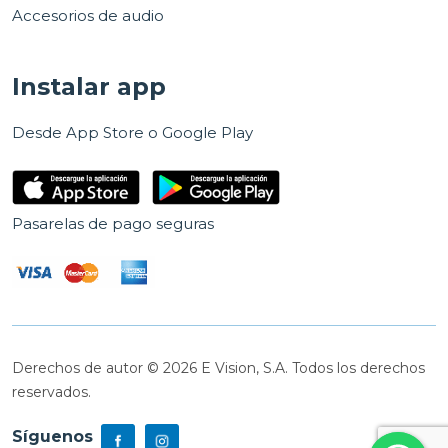
Accesorios de audio
Instalar app
Desde App Store o Google Play
Pasarelas de pago seguras
Derechos de autor © 2026 E Vision, S.A. Todos los derechos
reservados.
Síguenos