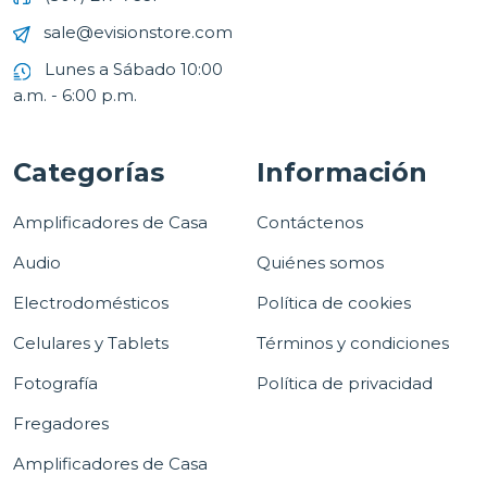
sale@evisionstore.com
Lunes a Sábado 10:00
a.m. - 6:00 p.m.
Categorías
Información
Amplificadores de Casa
Contáctenos
Audio
Quiénes somos
Electrodomésticos
Política de cookies
Celulares y Tablets
Términos y condiciones
Fotografía
Política de privacidad
Fregadores
Amplificadores de Casa