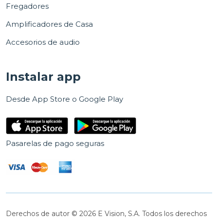
Fregadores
Amplificadores de Casa
Accesorios de audio
Instalar app
Desde App Store o Google Play
Pasarelas de pago seguras
Derechos de autor © 2026 E Vision, S.A. Todos los derechos