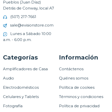
Pueblos (Juan Díaz)
Detrás de Conway, local A7
(507) 217-7661
sale@evisionstore.com
Lunes a Sábado 10:00
a.m. - 6:00 p.m.
Categorías
Información
Amplificadores de Casa
Contáctenos
Audio
Quiénes somos
Electrodomésticos
Política de cookies
Celulares y Tablets
Términos y condiciones
Fotografía
Política de privacidad