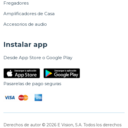
Fregadores
Amplificadores de Casa
Accesorios de audio
Instalar app
Desde App Store o Google Play
Pasarelas de pago seguras
Derechos de autor © 2026 E Vision, S.A. Todos los derechos